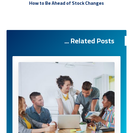
How to Be Ahead of Stock Changes
Related Posts ...