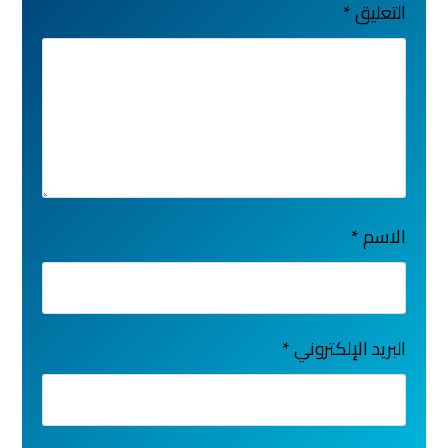
التعليق
*
الاسم
*
البريد الإلكتروني
*