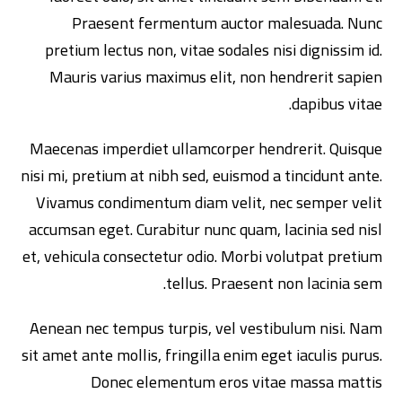
Praesent fermentum auctor malesuada. Nunc
pretium lectus non, vitae sodales nisi dignissim id.
Mauris varius maximus elit, non hendrerit sapien
dapibus vitae.
Maecenas imperdiet ullamcorper hendrerit. Quisque
nisi mi, pretium at nibh sed, euismod a tincidunt ante.
Vivamus condimentum diam velit, nec semper velit
accumsan eget. Curabitur nunc quam, lacinia sed nisl
et, vehicula consectetur odio. Morbi volutpat pretium
tellus. Praesent non lacinia sem.
Aenean nec tempus turpis, vel vestibulum nisi. Nam
sit amet ante mollis, fringilla enim eget iaculis purus.
Donec elementum eros vitae massa mattis