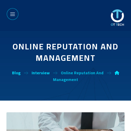
ONLINE REPUTATION AND
MANAGEMENT
Blog
Interview
Online Reputation And
Management