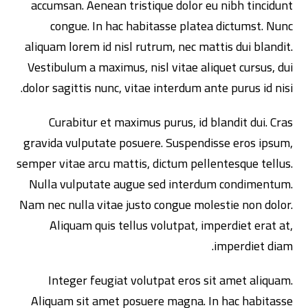
accumsan. Aenean tristique dolor eu nibh tincidunt
congue. In hac habitasse platea dictumst. Nunc
aliquam lorem id nisl rutrum, nec mattis dui blandit.
Vestibulum a maximus, nisl vitae aliquet cursus, dui
dolor sagittis nunc, vitae interdum ante purus id nisi.
Curabitur et maximus purus, id blandit dui. Cras
gravida vulputate posuere. Suspendisse eros ipsum,
semper vitae arcu mattis, dictum pellentesque tellus.
Nulla vulputate augue sed interdum condimentum.
Nam nec nulla vitae justo congue molestie non dolor.
Aliquam quis tellus volutpat, imperdiet erat at,
imperdiet diam.
Integer feugiat volutpat eros sit amet aliquam.
Aliquam sit amet posuere magna. In hac habitasse