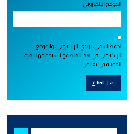
الموقع الإلكتروني
احفظ اسمي، بريدي الإلكتروني، والموقع
الإلكتروني في هذا المتصفح لاستخدامها المرة
المقبلة في تعليقي.
إرسال التعليق